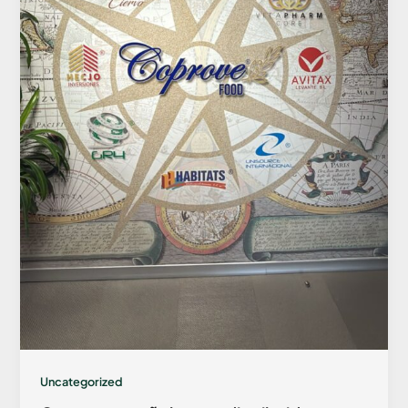
Uncategorized