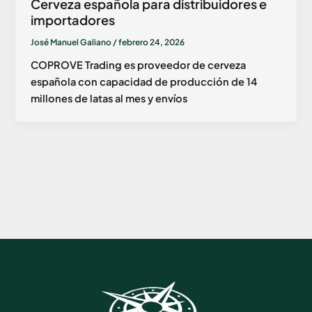
Cerveza española para distribuidores e
importadores
José Manuel Galiano
/
febrero 24, 2026
COPROVE Trading es proveedor de cerveza
española con capacidad de producción de 14
millones de latas al mes y envíos