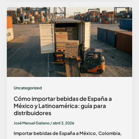
Uncategorized
Cómo importar bebidas de España a
México y Latinoamérica: guía para
distribuidores
José Manuel Galiano
/
abril 3, 2026
Importar bebidas de España a México, Colombia,