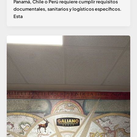
Panamá, Chile o Perú requiere cumplir requisitos
documentales, sanitarios y logísticos específicos.
Esta