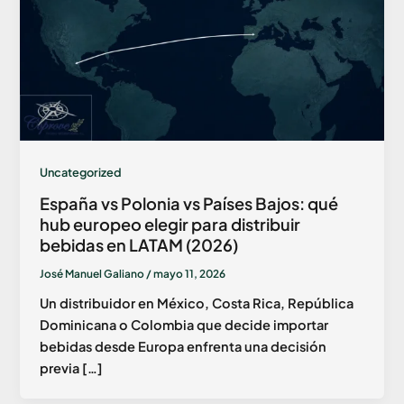
Uncategorized
España vs Polonia vs Países Bajos: qué
hub europeo elegir para distribuir
bebidas en LATAM (2026)
José Manuel Galiano
/
mayo 11, 2026
Un distribuidor en México, Costa Rica, República
Dominicana o Colombia que decide importar
bebidas desde Europa enfrenta una decisión
previa […]