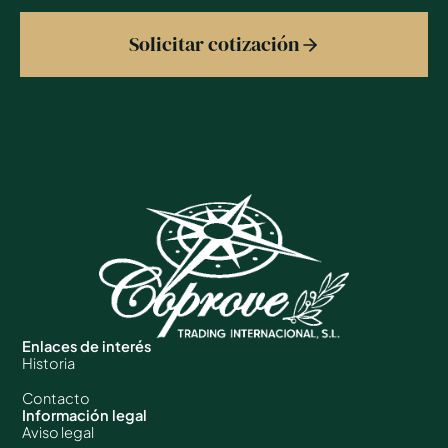
Solicitar cotización
Enlaces de interés
Historia
Contacto
Información legal
Aviso legal