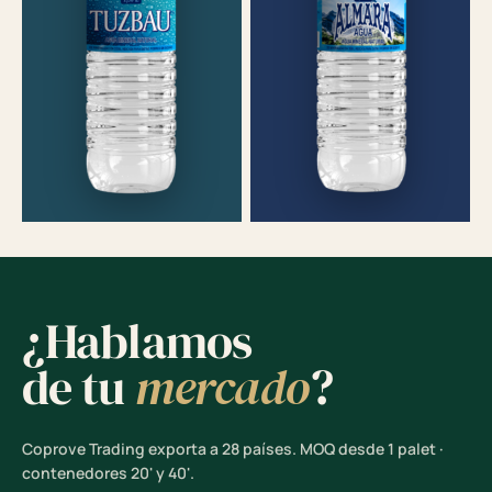
¿Hablamos
de tu
mercado
?
Coprove Trading exporta a 28 países. MOQ desde 1 palet ·
contenedores 20' y 40'.