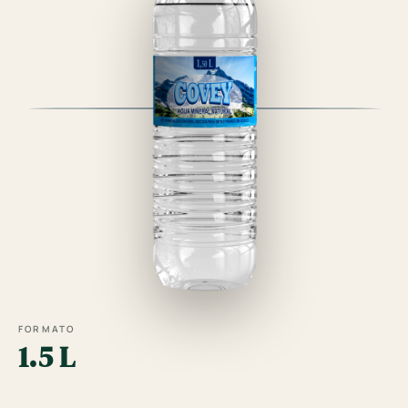
FORMATO
1.5 L