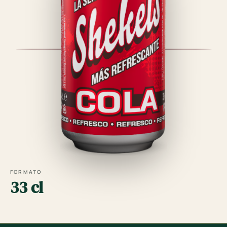
FORMATO
33 cl