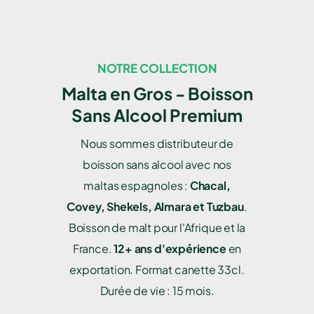
NOTRE COLLECTION
Malta en Gros - Boisson
Sans Alcool Premium
Nous sommes distributeur de
boisson sans alcool avec nos
maltas espagnoles :
Chacal,
Covey, Shekels, Almara et Tuzbau
.
Boisson de malt pour l'Afrique et la
France.
12+ ans d'expérience
en
exportation. Format canette 33cl.
Durée de vie : 15 mois.