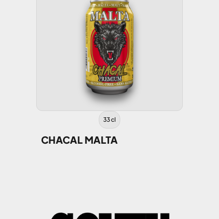
33 cl
CHACAL MALTA