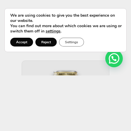
We are using cookies to give you the best experience on
our website.
You can find out more about which cookies we are using or
switch them off in
settings
.
Accept
Reject
Settings