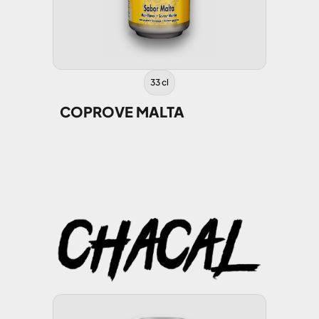
33 cl
COPROVE MALTA