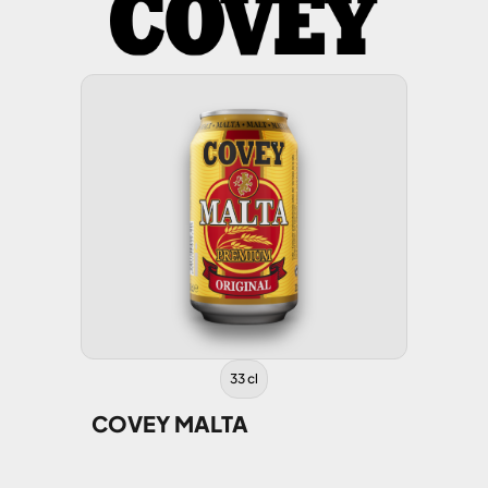
33 cl
COVEY MALTA