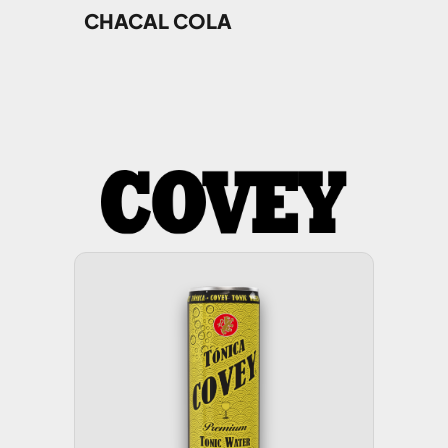
CHACAL COLA