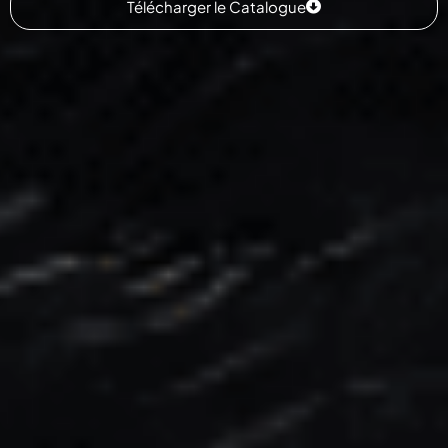
Télécharger le Catalogue