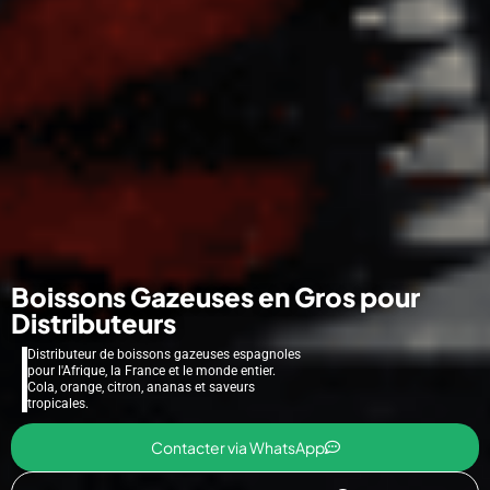
Boissons Gazeuses en Gros pour
Distributeurs
Distributeur de boissons gazeuses espagnoles
pour l'Afrique, la France et le monde entier.
Cola, orange, citron, ananas et saveurs
tropicales.
Contacter via WhatsApp