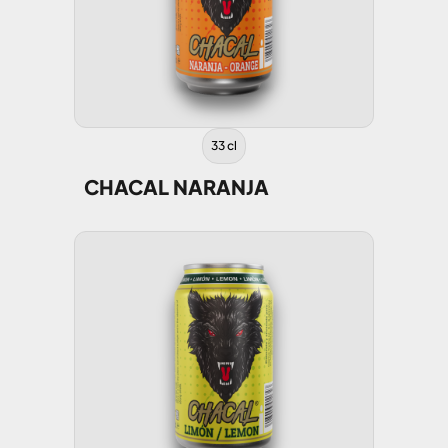
33 cl
CHACAL NARANJA