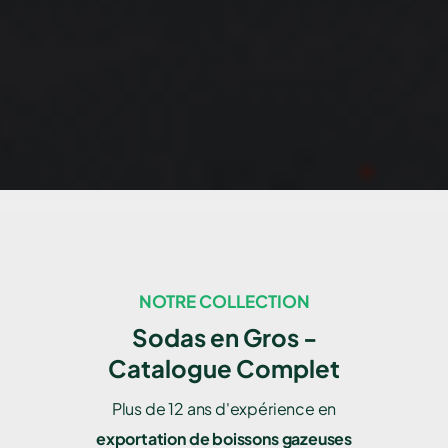
NOTRE COLLECTION
Sodas en Gros -
Catalogue Complet
Plus de 12 ans d'expérience en
exportation de boissons gazeuses