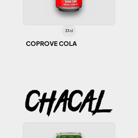
33 cl
COPROVE COLA