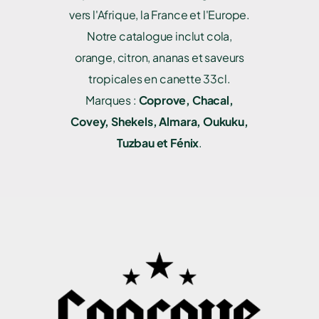
vers l'Afrique, la France et l'Europe.
Notre catalogue inclut cola,
orange, citron, ananas et saveurs
tropicales en canette 33cl.
Marques :
Coprove, Chacal,
Covey, Shekels, Almara, Oukuku,
Tuzbau et Fénix
.